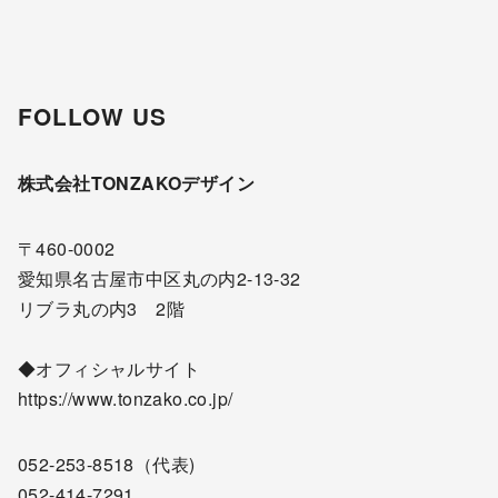
FOLLOW US
株式会社TONZAKOデザイン
〒460-0002
愛知県名古屋市中区丸の内2-13-32
リブラ丸の内3 2階
◆オフィシャルサイト
https://www.tonzako.co.jp/
052-253-8518
（代表)
052-414-7291