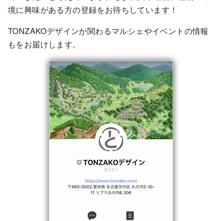
境に興味がある方の登録をお待ちしています！
TONZAKOデザインが関わるマルシェやイベントの情報
もをお届けします。