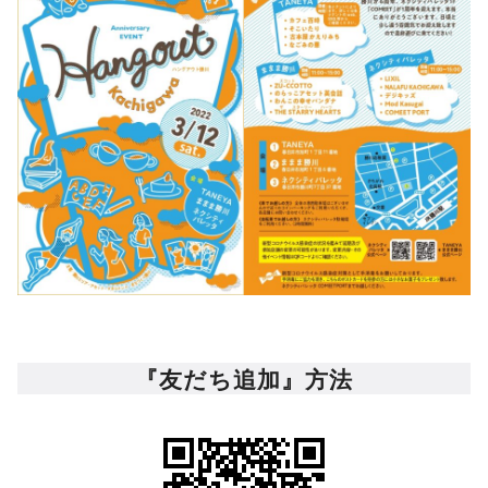
『友だち追加』方法