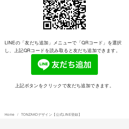
LINEの「友だち追加」メニューで「QRコード」を選択
し、上記QRコードを読み取ると友だち追加できます。
上記ボタンをクリックで友だち追加できます。
Home
TONZAKOデザイン【公式LINE登録】