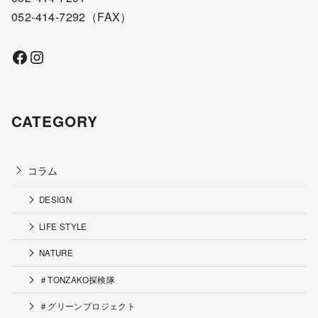
052-414-7292
（FAX）
Facebook
Instagram
CATEGORY
コラム
DESIGN
LIFE STYLE
NATURE
＃TONZAKO探検隊
＃グリーンプロジェクト