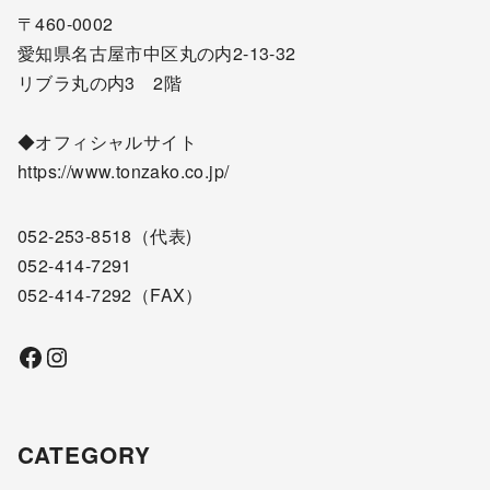
〒460-0002
愛知県名古屋市中区丸の内2-13-32
リブラ丸の内3 2階
◆オフィシャルサイト
https://www.tonzako.co.jp/
052-253-8518
（代表)
052-414-7291
052-414-7292
（FAX）
Facebook
Instagram
CATEGORY