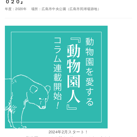
０２０』
年度：2020年 場所：広島市中央公園（広島市民球場跡地）
2024年2月スタート！