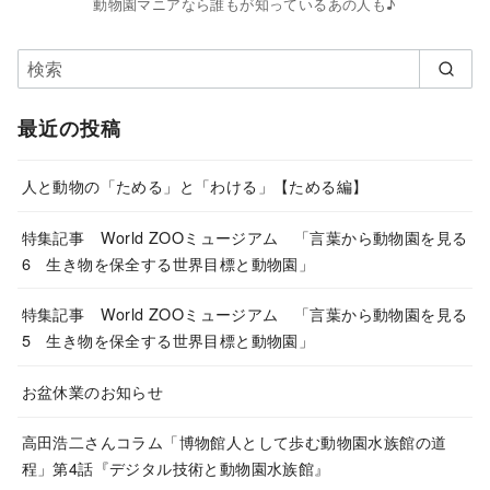
動物園マニアなら誰もが知っているあの人も♪
最近の投稿
人と動物の「ためる」と「わける」【ためる編】
特集記事 World ZOOミュージアム 「言葉から動物園を見る
6 生き物を保全する世界目標と動物園」
特集記事 World ZOOミュージアム 「言葉から動物園を見る
5 生き物を保全する世界目標と動物園」
お盆休業のお知らせ
高田浩二さんコラム「博物館人として歩む動物園水族館の道
程」第4話『デジタル技術と動物園水族館』