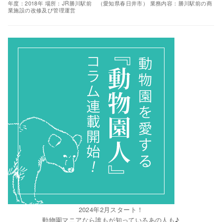
年度：2018年 場所：JR勝川駅前 （愛知県春日井市） 業務内容：勝川駅前の商
業施設の改修及び管理運営
2024年2月スタート！
動物園マニアなら誰もが知っているあの人も♪