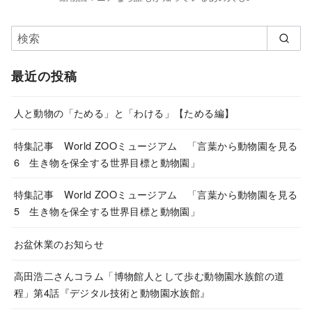
最近の投稿
人と動物の「ためる」と「わける」【ためる編】
特集記事 World ZOOミュージアム 「言葉から動物園を見る
6 生き物を保全する世界目標と動物園」
特集記事 World ZOOミュージアム 「言葉から動物園を見る
5 生き物を保全する世界目標と動物園」
お盆休業のお知らせ
高田浩二さんコラム「博物館人として歩む動物園水族館の道
程」第4話『デジタル技術と動物園水族館』