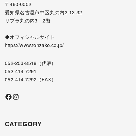
〒460-0002
愛知県名古屋市中区丸の内2-13-32
リブラ丸の内3 2階
◆オフィシャルサイト
https://www.tonzako.co.jp/
052-253-8518
（代表)
052-414-7291
052-414-7292
（FAX）
Facebook
Instagram
CATEGORY