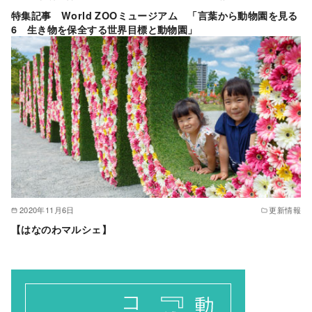
特集記事 World ZOOミュージアム 「言葉から動物園を見る
6 生き物を保全する世界目標と動物園」
2020年11月6日
更新情報
【はなのわマルシェ】