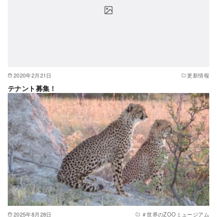
2020年2月21日
更新情報
テナント募集！
2025年8月28日
＃世界のZOOミュージアム