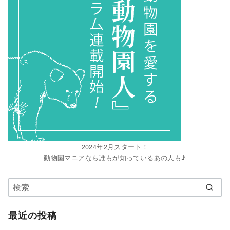
2024年2月スタート！
動物園マニアなら誰もが知っているあの人も♪
最近の投稿