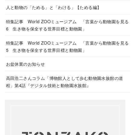
人と動物の「ためる」と「わける」【ためる編】
特集記事 World ZOOミュージアム 「言葉から動物園を見る
6 生き物を保全する世界目標と動物園」
特集記事 World ZOOミュージアム 「言葉から動物園を見る
5 生き物を保全する世界目標と動物園」
お盆休業のお知らせ
高田浩二さんコラム「博物館人として歩む動物園水族館の道
程」第4話『デジタル技術と動物園水族館』