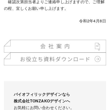
確認次第担当者よりご連絡申し上げますので、ご理解
の程、宜しくお願い申し上げます。
令和2年4月8日
バイオフィリックデザインなら
株式会社TONZAKOデザインへ
お気軽にお問い合わせください。