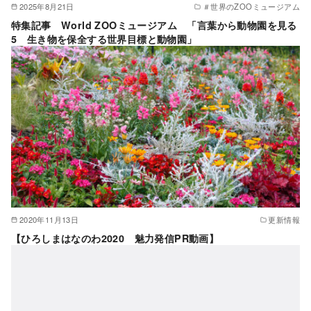
2025年8月21日
＃世界のZOOミュージアム
特集記事 World ZOOミュージアム 「言葉から動物園を見る
5 生き物を保全する世界目標と動物園」
2020年11月13日
更新情報
【ひろしまはなのわ2020 魅力発信PR動画】