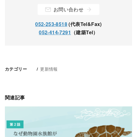
お問い合わせ
052-253-8518
(代表Tel&Fax)
052-414-7291
（建築Tel）
更新情報
カテゴリー
関連記事