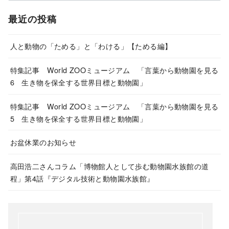
最近の投稿
人と動物の「ためる」と「わける」【ためる編】
特集記事 World ZOOミュージアム 「言葉から動物園を見る
6 生き物を保全する世界目標と動物園」
特集記事 World ZOOミュージアム 「言葉から動物園を見る
5 生き物を保全する世界目標と動物園」
お盆休業のお知らせ
高田浩二さんコラム「博物館人として歩む動物園水族館の道
程」第4話『デジタル技術と動物園水族館』