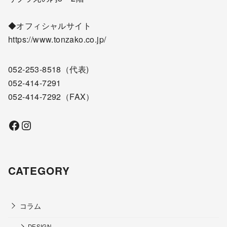
◆オフィシャルサイト
https://www.tonzako.co.jp/
052-253-8518
（代表)
052-414-7291
052-414-7292
（FAX）
Facebook
Instagram
CATEGORY
コラム
DESIGN