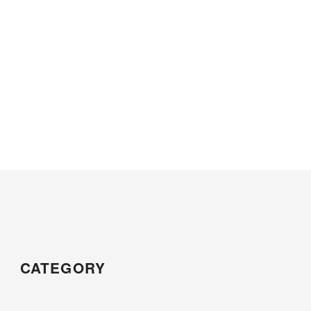
CATEGORY