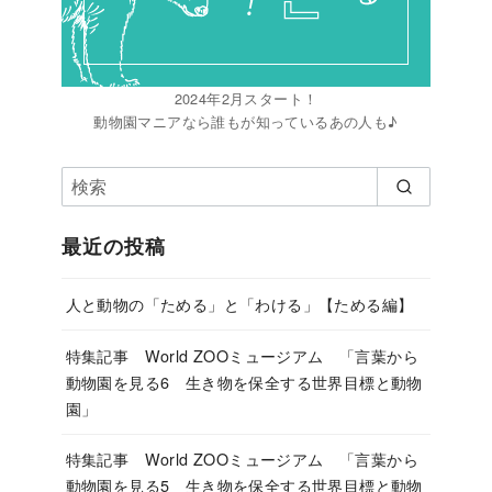
2024年2月スタート！
動物園マニアなら誰もが知っているあの人も♪
最近の投稿
人と動物の「ためる」と「わける」【ためる編】
特集記事 World ZOOミュージアム 「言葉から
動物園を見る6 生き物を保全する世界目標と動物
園」
特集記事 World ZOOミュージアム 「言葉から
動物園を見る5 生き物を保全する世界目標と動物