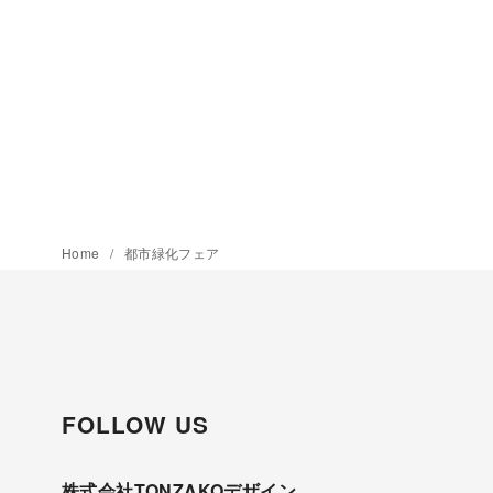
Home
都市緑化フェア
FOLLOW US
株式会社TONZAKOデザイン