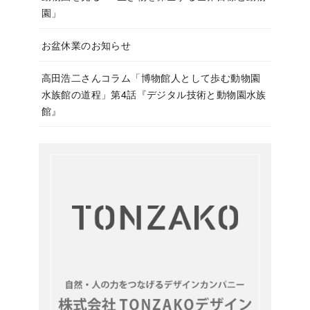
園」
お盆休業のお知らせ
高田浩二さんコラム「博物館人として歩む動物園
水族館の道程」第4話『デジタル技術と動物園水族
館』