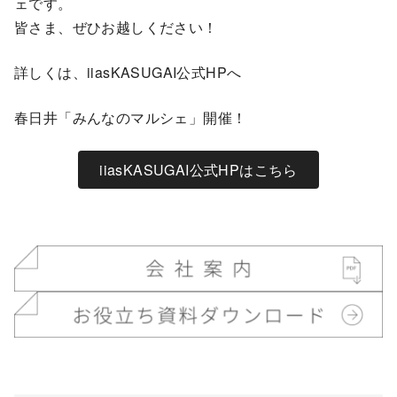
ェです。
皆さま、ぜひお越しください！
詳しくは、iiasKASUGAI公式HPへ
春日井「みんなのマルシェ」開催！
iiasKASUGAI公式HPはこちら