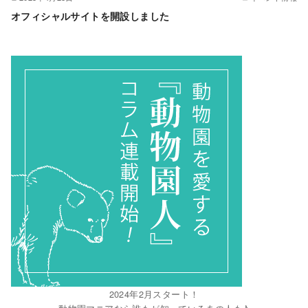
オフィシャルサイトを開設しました
2024年2月スタート！