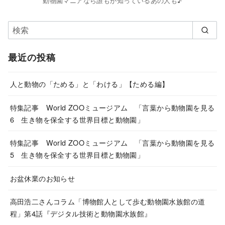
動物園マニアなら誰もが知っているあの人も♪
最近の投稿
人と動物の「ためる」と「わける」【ためる編】
特集記事 World ZOOミュージアム 「言葉から動物園を見る
6 生き物を保全する世界目標と動物園」
特集記事 World ZOOミュージアム 「言葉から動物園を見る
5 生き物を保全する世界目標と動物園」
お盆休業のお知らせ
高田浩二さんコラム「博物館人として歩む動物園水族館の道
程」第4話『デジタル技術と動物園水族館』