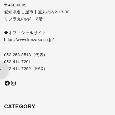
〒460-0002
愛知県名古屋市中区丸の内2-13-32
リブラ丸の内3 2階
◆オフィシャルサイト
https://www.tonzako.co.jp/
052-253-8518
（代表)
052-414-7291
052-414-7292
（FAX）
Facebook
Instagram
CATEGORY