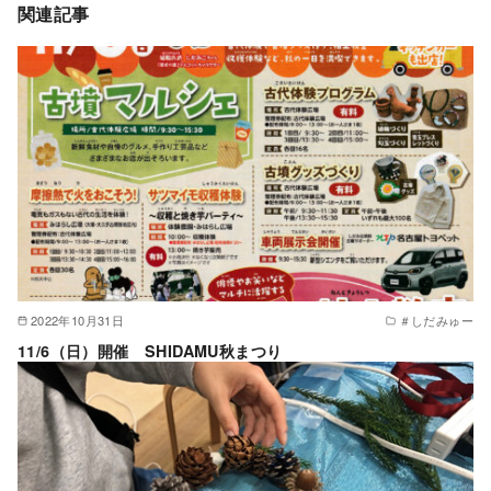
関連記事
2022年10月31日
＃しだみゅー
11/6（日）開催 SHIDAMU秋まつり