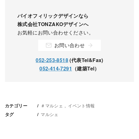
バイオフィリックデザインなら
株式会社TONZAKOデザインへ
お気軽にお問い合わせください。
お問い合わせ
052-253-8518
(代表Tel&Fax)
052-414-7291
（建築Tel）
＃マルシェ
イベント情報
カテゴリー
マルシェ
タグ