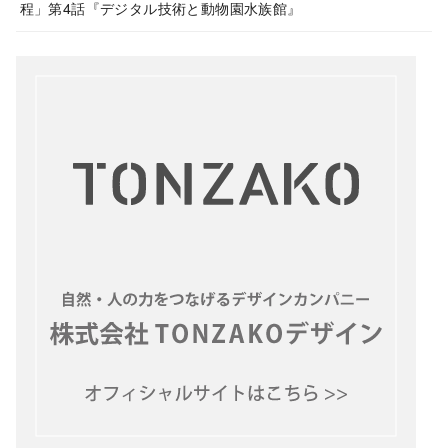
程」第4話『デジタル技術と動物園水族館』