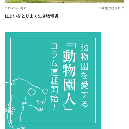
2020年5月25日
＃生き物ブログ
住まいをとりまく生き物環境