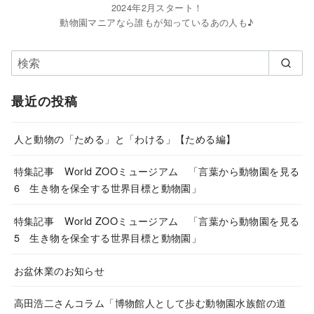
2024年2月スタート！
動物園マニアなら誰もが知っているあの人も♪
最近の投稿
人と動物の「ためる」と「わける」【ためる編】
特集記事 World ZOOミュージアム 「言葉から動物園を見る
6 生き物を保全する世界目標と動物園」
特集記事 World ZOOミュージアム 「言葉から動物園を見る
5 生き物を保全する世界目標と動物園」
お盆休業のお知らせ
高田浩二さんコラム「博物館人として歩む動物園水族館の道