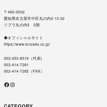
〒460-0002
愛知県名古屋市中区丸の内2-13-32
リブラ丸の内3 2階
◆オフィシャルサイト
https://www.tonzako.co.jp/
052-253-8518
（代表)
052-414-7291
052-414-7292
（FAX）
Facebook
Instagram
CATEGORY