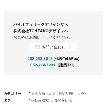
バイオフィリックデザインなら
株式会社TONZAKOデザインへ
お気軽にお問い合わせください。
お問い合わせ
052-253-8518
(代表Tel&Fax)
052-414-7291
（建築Tel）
＃生き物ブログ
NATURE
コラム
カテゴリー
column2021
生物多様性
タグ