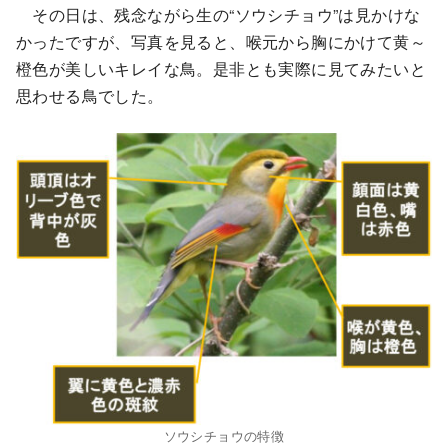
その日は、残念ながら生の“ソウシチョウ”は見かけな
かったですが、写真を見ると、喉元から胸にかけて黄～
橙色が美しいキレイな鳥。是非とも実際に見てみたいと
思わせる鳥でした。
ソウシチョウの特徴