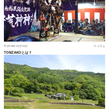
2019年10月14日
コラム
TONZAKOとは？