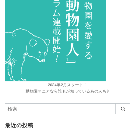
2024年2月スタート！
動物園マニアなら誰もが知っているあの人も♪
最近の投稿