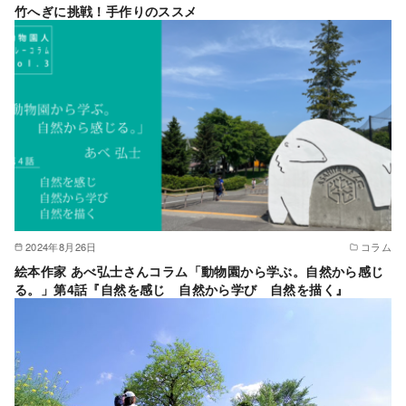
竹へぎに挑戦！手作りのススメ
2024年8月26日
コラム
絵本作家 あべ弘士さんコラム「動物園から学ぶ。自然から感じ
る。」第4話『自然を感じ 自然から学び 自然を描く』