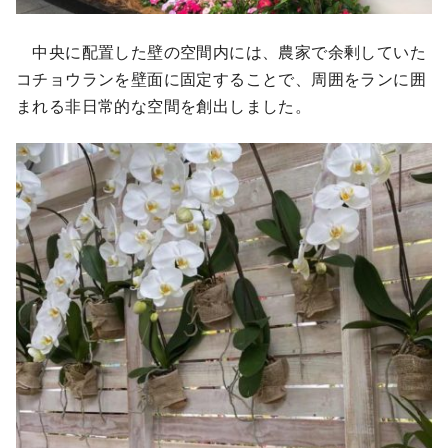
中央に配置した壁の空間内には、農家で余剰していた
コチョウランを壁面に固定することで、周囲をランに囲
まれる非日常的な空間を創出しました。