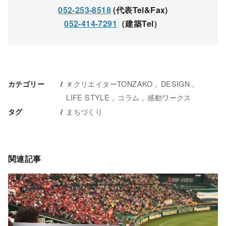
052-253-8518
(代表Tel&Fax)
052-414-7291
（建築Tel）
＃クリエイターTONZAKO
DESIGN
カテゴリー
LIFE STYLE
コラム
感動ワークス
まちづくり
タグ
関連記事