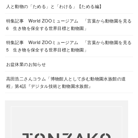
人と動物の「ためる」と「わける」【ためる編】
特集記事 World ZOOミュージアム 「言葉から動物園を見る
6 生き物を保全する世界目標と動物園」
特集記事 World ZOOミュージアム 「言葉から動物園を見る
5 生き物を保全する世界目標と動物園」
お盆休業のお知らせ
高田浩二さんコラム「博物館人として歩む動物園水族館の道
程」第4話『デジタル技術と動物園水族館』