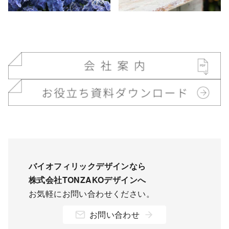
バイオフィリックデザインなら
株式会社TONZAKOデザインへ
お気軽にお問い合わせください。
お問い合わせ