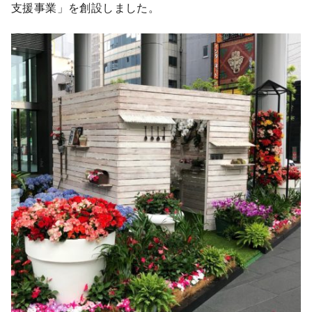
支援事業」を創設しました。