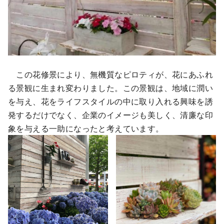
この花修景により、無機質なピロティが、花にあふれ
る景観に生まれ変わりました。この景観は、地域に潤い
を与え、花をライフスタイルの中に取り入れる興味を誘
発するだけでなく、企業のイメージも美しく、清廉な印
象を与える一助になったと考えています。