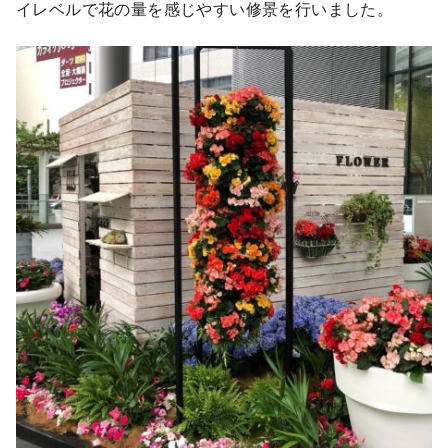
イレベルで花の量を感じやすい修景を行いました。