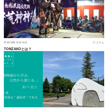
2019年10月14日
コラム
TONZAKOとは？