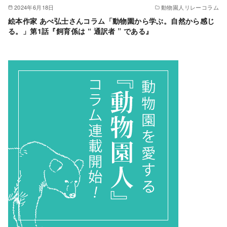
2024年6月18日
動物園人リレーコラム
絵本作家 あべ弘士さんコラム「動物園から学ぶ。自然から感じ
る。」第1話『飼育係は “ 通訳者 ” である』