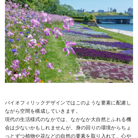
バイオフィリックデザインではこのような要素に配慮し
ながら空間を構成していきます。
現代の生活様式のなかでは、なかなか大自然とふれる機
会は少ないかもしれませんが、身の回りの環境からちょ
っとずつ植物や花などの自然の要素を取り入れて、心や