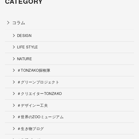
CATEGORY
コラム
DESIGN
LIFE STYLE
NATURE
＃TONZAKO探検隊
＃グリーンプロジェクト
＃クリエイターTONZAKO
＃デザインー工夫
＃世界のZOOミュージアム
＃生き物ブログ