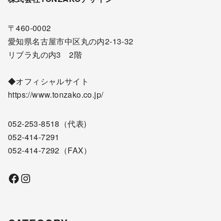
〒460-0002
愛知県名古屋市中区丸の内2-13-32
リブラ丸の内3 2階
◆オフィシャルサイト
https://www.tonzako.co.jp/
052-253-8518
（代表)
052-414-7291
052-414-7292
（FAX）
Facebook
Instagram