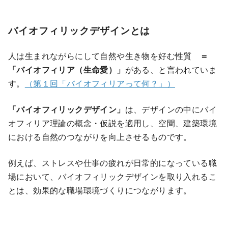
バイオフィリックデザインとは
人は生まれながらにして自然や生き物を好む性質
＝
「バイオフィリア（生命愛）」
がある、と言われていま
す。
（第１回「バイオフィリアって何？」）
「バイオフィリックデザイン」
は、デザインの中にバイ
オフィリア理論の概念・仮説を適用し、空間、建築環境
における自然のつながりを向上させるものです。
例えば、ストレスや仕事の疲れが日常的になっている職
場において、バイオフィリックデザインを取り入れるこ
とは、効果的な職場環境づくりにつながります。