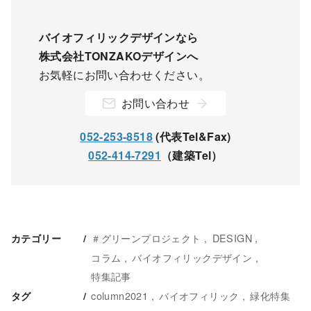
バイオフィリックデザインなら
株式会社TONZAKOデザインへ
お気軽にお問い合わせください。
お問い合わせ
052-253-8518
(代表Tel&Fax)
052-414-7291
（建築Tel）
＃グリーンプロジェクト
DESIGN
カテゴリー
コラム
バイオフィリックデザイン
特集記事
column2021
バイオフィリック
緑化特集
タグ