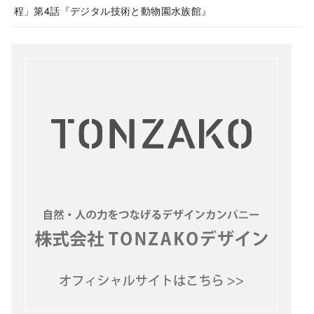
程」第4話『デジタル技術と動物園水族館』