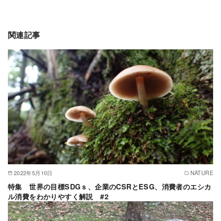
関連記事
2022年5月10日
NATURE
特集 世界の目標SDGｓ、企業のCSRとESG、消費者のエシカ
ル消費をわかりやすく解説 #2