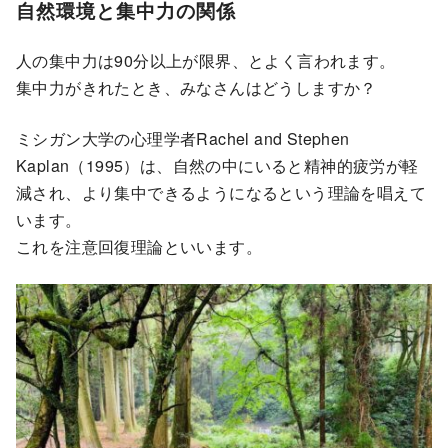
自然環境と集中力の関係
人の集中力は90分以上が限界、とよく言われます。
集中力がきれたとき、みなさんはどうしますか？
ミシガン大学の心理学者Rachel and Stephen
Kaplan（1995）は、自然の中にいると精神的疲労が軽
減され、より集中できるようになるという理論を唱えて
います。
これを注意回復理論といいます。